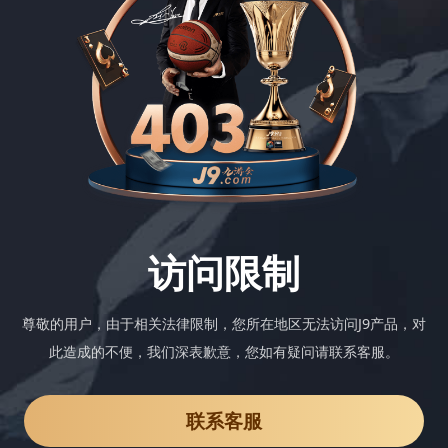
访问限制
尊敬的用户，由于相关法律限制，您所在地区无法访问J9产品，对
此造成的不便，我们深表歉意，您如有疑问请联系客服。
联系客服